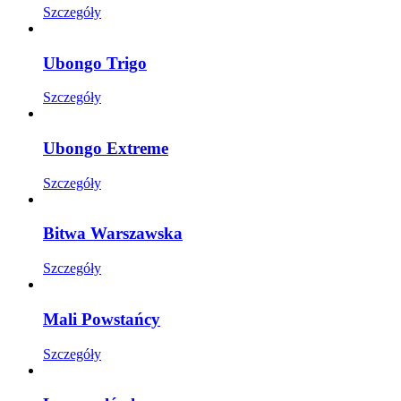
Szczegóły
Ubongo Trigo
Szczegóły
Ubongo Extreme
Szczegóły
Bitwa Warszawska
Szczegóły
Mali Powstańcy
Szczegóły