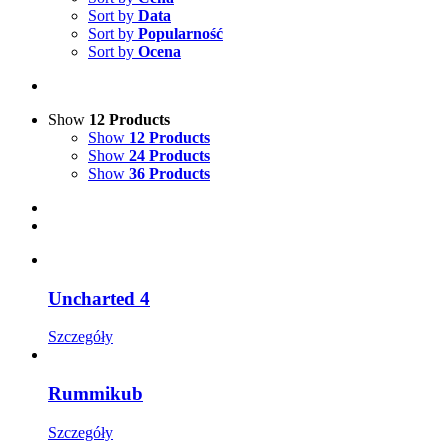
Sort by
Data
Sort by
Popularność
Sort by
Ocena
Show
12 Products
Show
12 Products
Show
24 Products
Show
36 Products
Uncharted 4
Szczegóły
Rummikub
Szczegóły