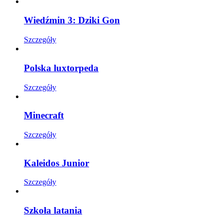
Wiedźmin 3: Dziki Gon
Szczegóły
Polska luxtorpeda
Szczegóły
Minecraft
Szczegóły
Kaleidos Junior
Szczegóły
Szkoła latania