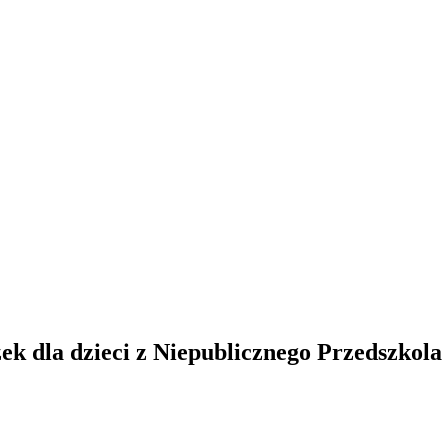
dla dzieci z Niepublicznego Przedszkol