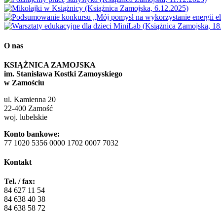
O nas
KSIĄŻNICA ZAMOJSKA
im. Stanisława Kostki Zamoyskiego
w Zamościu
ul. Kamienna 20
22-400 Zamość
woj. lubelskie
Konto bankowe:
77 1020 5356 0000 1702 0007 7032
Kontakt
Tel. / fax:
84 627 11 54
84 638 40 38
84 638 58 72