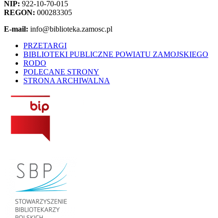
NIP:
922-10-70-015
REGON:
000283305
E-mail:
info@biblioteka.zamosc.pl
PRZETARGI
BIBLIOTEKI PUBLICZNE POWIATU ZAMOJSKIEGO
RODO
POLECANE STRONY
STRONA ARCHIWALNA