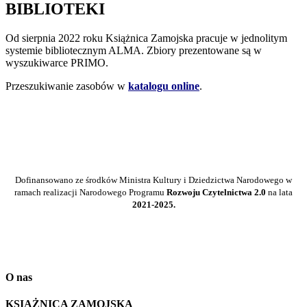
BIBLIOTEKI
Od sierpnia 2022 roku Książnica Zamojska pracuje w jednolitym
systemie bibliotecznym ALMA. Zbiory prezentowane są w
wyszukiwarce PRIMO.
Przeszukiwanie zasobów w
katalogu online
.
Dofinansowano ze środków Ministra Kultury i Dziedzictwa Narodowego
w
ramach realizacji Narodowego Programu
Rozwoju Czytelnictwa 2.0
na lata
2021-2025.
O nas
KSIĄŻNICA ZAMOJSKA