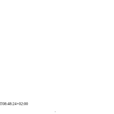
T08:48:24+02:00