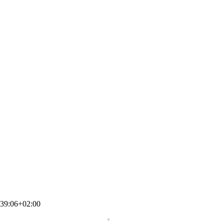
39:06+02:00