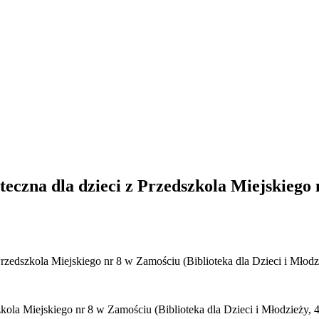
oteczna dla dzieci z Przedszkola Miejskiego 
 Przedszkola Miejskiego nr 8 w Zamościu (Biblioteka dla Dzieci i Młodz
szkola Miejskiego nr 8 w Zamościu (Biblioteka dla Dzieci i Młodzieży, 