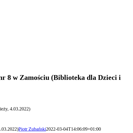
nr 8 w Zamościu (Biblioteka dla Dzieci i
ieży, 4.03.2022)
4.03.2022)
Piotr Zubański
2022-03-04T14:06:09+01:00