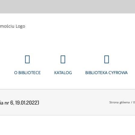
O BIBLIOTECE
KATALOG
BIBLIOTEKA CYFROWA
a nr 6, 19.01.2022)
Strona główna
0