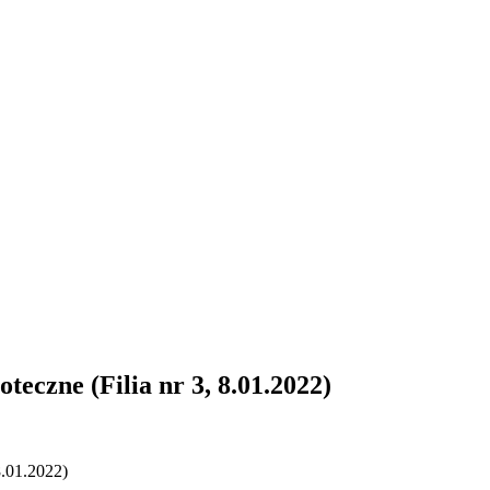
teczne (Filia nr 3, 8.01.2022)
8.01.2022)