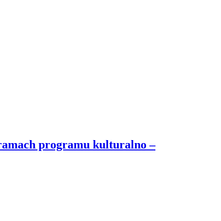
ramach programu kulturalno –