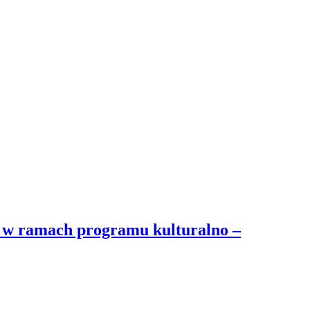
w ramach programu kulturalno –