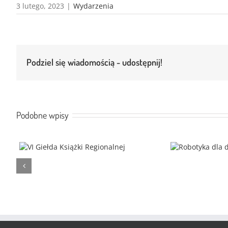
3 lutego, 2023
|
Wydarzenia
Podziel się wiadomością - udostępnij!
Podobne wpisy