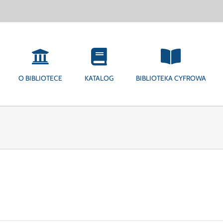
O BIBLIOTECE
KATALOG
BIBLIOTEKA CYFROWA