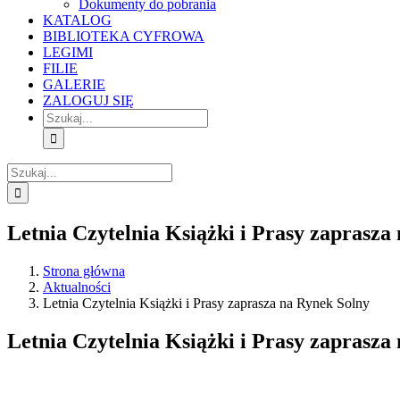
Dokumenty do pobrania
KATALOG
BIBLIOTEKA CYFROWA
LEGIMI
FILIE
GALERIE
ZALOGUJ SIĘ
Szukaj
Szukaj
Letnia Czytelnia Książki i Prasy zaprasza
Strona główna
Aktualności
Letnia Czytelnia Książki i Prasy zaprasza na Rynek Solny
Letnia Czytelnia Książki i Prasy zaprasza