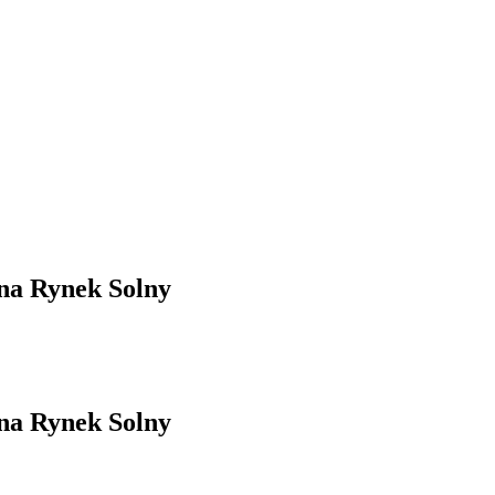
 na Rynek Solny
 na Rynek Solny