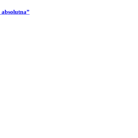
 absolutna”