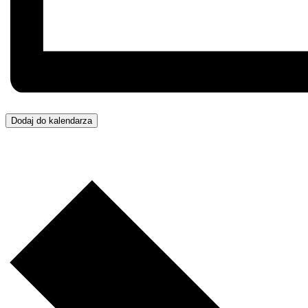
Dodaj do kalendarza