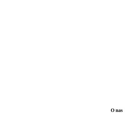
O nas