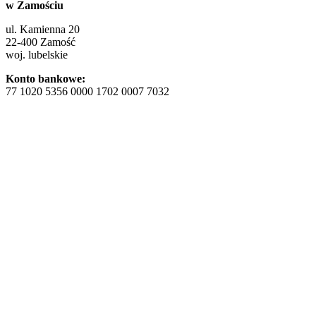
w Zamościu
ul. Kamienna 20
22-400 Zamość
woj. lubelskie
Konto bankowe:
77 1020 5356 0000 1702 0007 7032