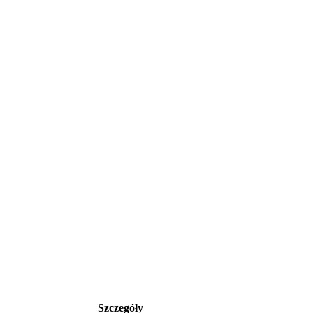
Szczegóły