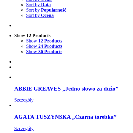
Sort by
Data
Sort by
Popularność
Sort by
Ocena
Show
12 Products
Show
12 Products
Show
24 Products
Show
36 Products
ABBIE GREAVES „Jedno słowo za dużo”
Szczegóły
AGATA TUSZYŃSKA „Czarna torebka”
Szczegóły