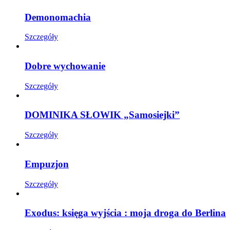
Demonomachia
Szczegóły
Dobre wychowanie
Szczegóły
DOMINIKA SŁOWIK „Samosiejki”
Szczegóły
Empuzjon
Szczegóły
Exodus: księga wyjścia : moja droga do Berlina