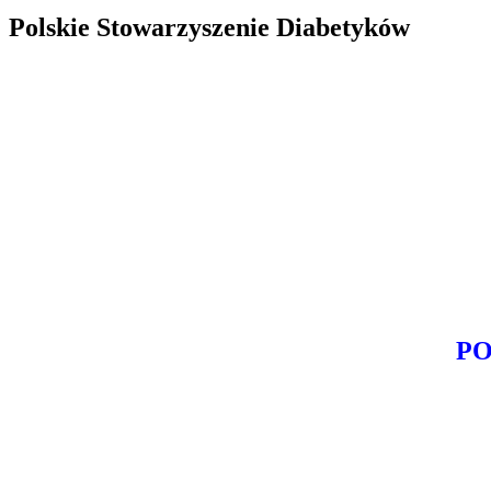
Polskie Stowarzyszenie Diabetyków
PO