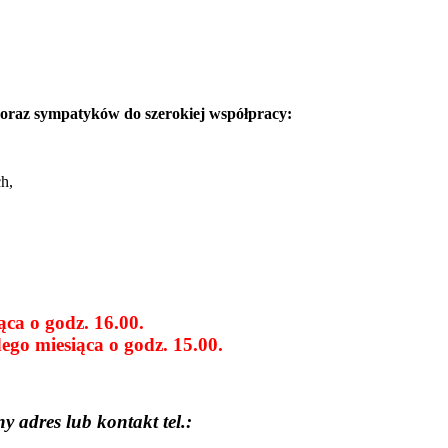
 oraz sympatyków do szerokiej współpracy:
h,
ca o godz. 16.00.
ego miesiąca o godz. 15.00.
 adres lub kontakt tel.: