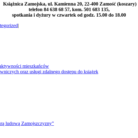
Książnica Zamojska, ul. Kamienna 20, 22-400 Zamość (koszary)
telefon 84 638 68 57, kom. 501 683 135,
spotkania i dyżury w czwartek od godz. 15.00 do 18.00
tegorized
|