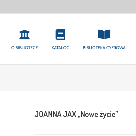
O BIBLIOTECE
KATALOG
BIBLIOTEKA CYFROWA
JOANNA JAX „Nowe życie”