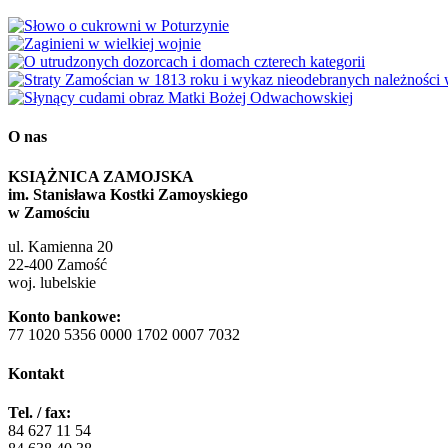
O nas
KSIĄŻNICA ZAMOJSKA
im. Stanisława Kostki Zamoyskiego
w Zamościu
ul. Kamienna 20
22-400 Zamość
woj. lubelskie
Konto bankowe:
77 1020 5356 0000 1702 0007 7032
Kontakt
Tel. / fax:
84 627 11 54