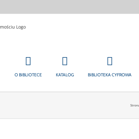
O BIBLIOTECE
KATALOG
BIBLIOTEKA CYFROWA
Stron