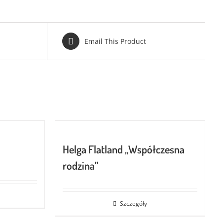
Email This Product
Helga Flatland „Współczesna
rodzina”
Szczegóły