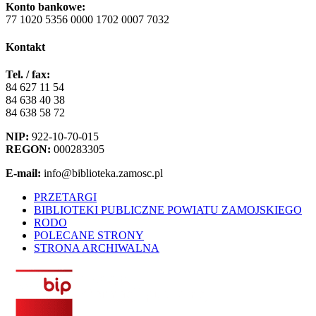
Konto bankowe:
77 1020 5356 0000 1702 0007 7032
Kontakt
Tel. / fax:
84 627 11 54
84 638 40 38
84 638 58 72
NIP:
922-10-70-015
REGON:
000283305
E-mail:
info@biblioteka.zamosc.pl
PRZETARGI
BIBLIOTEKI PUBLICZNE POWIATU ZAMOJSKIEGO
RODO
POLECANE STRONY
STRONA ARCHIWALNA