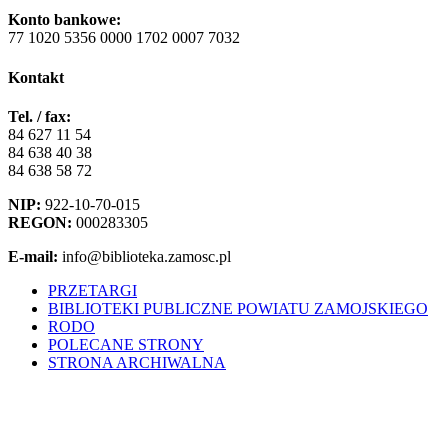
Konto bankowe:
77 1020 5356 0000 1702 0007 7032
Kontakt
Tel. / fax:
84 627 11 54
84 638 40 38
84 638 58 72
NIP:
922-10-70-015
REGON:
000283305
E-mail:
info@biblioteka.zamosc.pl
PRZETARGI
BIBLIOTEKI PUBLICZNE POWIATU ZAMOJSKIEGO
RODO
POLECANE STRONY
STRONA ARCHIWALNA