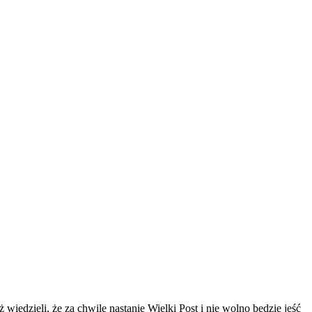
edzieli, że za chwilę nastanie Wielki Post i nie wolno będzie jeść