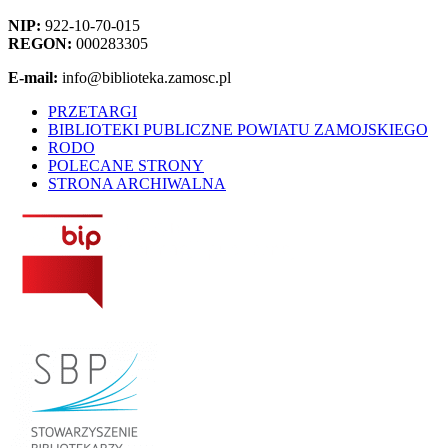
NIP:
922-10-70-015
REGON:
000283305
E-mail:
info@biblioteka.zamosc.pl
PRZETARGI
BIBLIOTEKI PUBLICZNE POWIATU ZAMOJSKIEGO
RODO
POLECANE STRONY
STRONA ARCHIWALNA