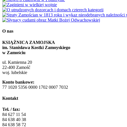
O nas
KSIĄŻNICA ZAMOJSKA
im. Stanisława Kostki Zamoyskiego
w Zamościu
ul. Kamienna 20
22-400 Zamość
woj. lubelskie
Konto bankowe:
77 1020 5356 0000 1702 0007 7032
Kontakt
Tel. / fax:
84 627 11 54
84 638 40 38
84 638 58 72